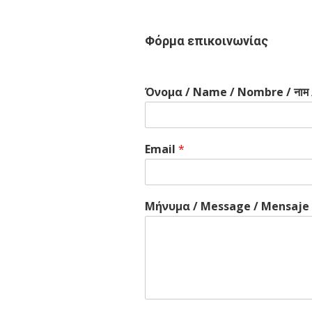
Φόρμα επικοινωνίας
Όνομα / Name / Nombre / नाम 
Email
*
Μήνυμα / Message / Mensaje / 