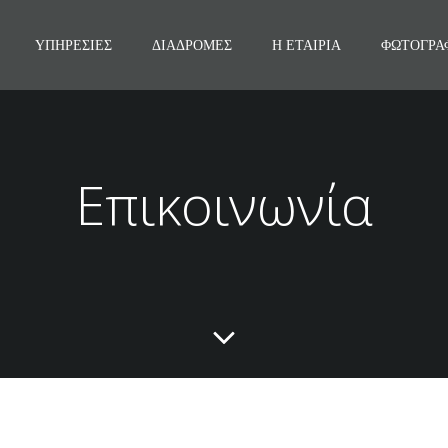
ΥΠΗΡΕΣΊΕΣ
ΔΙΑΔΡΟΜΈΣ
Η ΕΤΑΙΡΊΑ
ΦΩΤΟΓΡΑ
Επικοινωνία