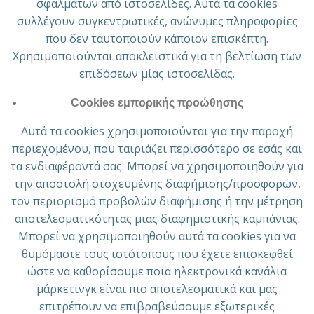
σφαλμάτων από ιστοσελίδες. Αυτά τα cookies
συλλέγουν συγκεντρωτικές, ανώνυμες πληροφορίες
που δεν ταυτοποιούν κάποιον επισκέπτη.
Χρησιμοποιούνται αποκλειστικά για τη βελτίωση των
επιδόσεων μίας ιστοσελίδας.
Cookies εμπορικής προώθησης
Αυτά τα cookies χρησιμοποιούνται για την παροχή
περιεχομένου, που ταιριάζει περισσότερο σε εσάς και
τα ενδιαφέροντά σας. Μπορεί να χρησιμοποιηθούν για
την αποστολή στοχευμένης διαφήμισης/προσφορών,
τον περιορισμό προβολών διαφήμισης ή την μέτρηση
αποτελεσματικότητας μιας διαφημιστικής καμπάνιας.
Μπορεί να χρησιμοποιηθούν αυτά τα cookies για να
θυμόμαστε τους ιστότοπους που έχετε επισκεφθεί
ώστε να καθορίσουμε ποια ηλεκτρονικά κανάλια
μάρκετινγκ είναι πιο αποτελεσματικά και μας
επιτρέπουν να επιβραβεύσουμε εξωτερικές