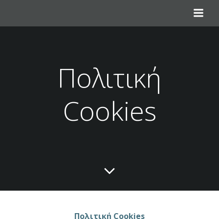
Πολιτική
Cookies
Πολιτική Cookies