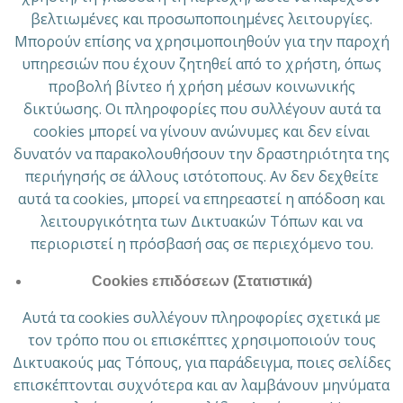
βελτιωμένες και προσωποποιημένες λειτουργίες.
Μπορούν επίσης να χρησιμοποιηθούν για την παροχή
υπηρεσιών που έχουν ζητηθεί από το χρήστη, όπως
προβολή βίντεο ή χρήση μέσων κοινωνικής
δικτύωσης. Οι πληροφορίες που συλλέγουν αυτά τα
cookies μπορεί να γίνουν ανώνυμες και δεν είναι
δυνατόν να παρακολουθήσουν την δραστηριότητα της
περιήγησής σε άλλους ιστότοπους. Αν δεν δεχθείτε
αυτά τα cookies, μπορεί να επηρεαστεί η απόδοση και
λειτουργικότητα των Δικτυακών Τόπων και να
περιοριστεί η πρόσβασή σας σε περιεχόμενο του.
Cookies επιδόσεων (Στατιστικά)
Αυτά τα cookies συλλέγουν πληροφορίες σχετικά με
τον τρόπο που οι επισκέπτες χρησιμοποιούν τους
Δικτυακούς μας Τόπους, για παράδειγμα, ποιες σελίδες
επισκέπτονται συχνότερα και αν λαμβάνουν μηνύματα