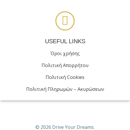
USEFUL LINKS
Όροι χρήσης
Πολιτική Απορρήτου
Πολιτική Cookies
Πολιτική Πληρωμών – Ακυρώσεων
© 2026 Drive Your Dreams.