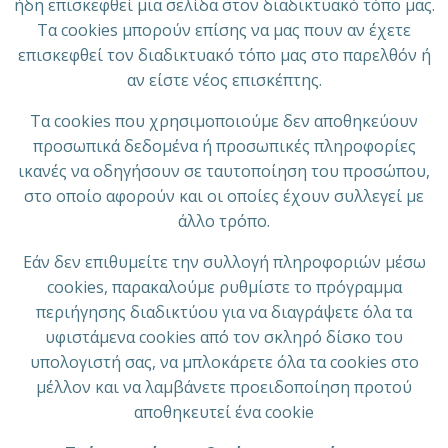
ήδη επισκεφθεί μια σελίδα στον διαδικτυακό τόπο μας.
Τα cookies μπορούν επίσης να μας πουν αν έχετε
επισκεφθεί τον διαδικτυακό τόπο μας στο παρελθόν ή
αν είστε νέος επισκέπτης.
Τα cookies που χρησιμοποιούμε δεν αποθηκεύουν
προσωπικά δεδομένα ή προσωπικές πληροφορίες
ικανές να οδηγήσουν σε ταυτοποίηση του προσώπου,
στο οποίο αφορούν και οι οποίες έχουν συλλεγεί με
άλλο τρόπο.
Εάν δεν επιθυμείτε την συλλογή πληροφοριών μέσω
cookies, παρακαλούμε ρυθμίστε το πρόγραμμα
περιήγησης διαδικτύου για να διαγράψετε όλα τα
υφιστάμενα cookies από τον σκληρό δίσκο του
υπολογιστή σας, να μπλοκάρετε όλα τα cookies στο
μέλλον και να λαμβάνετε προειδοποίηση προτού
αποθηκευτεί ένα cookie