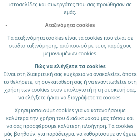
ιστοσελίδες και συνεργάτες που σας προώθησαν σε
εμάς.
Αταξινόμητα cookies
Τα αταξινόμητα cookies είναι τα cookies που είναι σε
στάδιο ταξινόμησης, από κοινού με τους παρόχους
μεμονωμένων cookies.
Πώς να ελέγξετε τα cookies
Είναι στη διακριτική σας ευχέρεια να ανακαλείτε, όποτε
το θελήσετε, τη συγκατάθεση σας ή να εναντιωθείτε στη
χρήση των cookies στον υπολογιστή ή τη συσκευή σας,
να ελέγξετε ή/και να διαγράψετε τα cookies.
Χρησιμοποιούμε cookies για να κατανοήσουμε
καλύτερα την χρήση του διαδικτυακού μας τόπου και
να σας προσφέρουμε καλύτερη πλοήγηση. Τα cookies
μάς βοηθούν, για παράδειγμα, να καθορίσουμε αν έχετε