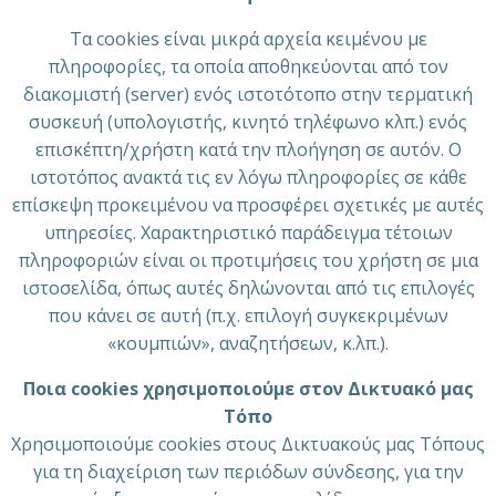
Τα cookies είναι μικρά αρχεία κειμένου με
πληροφορίες, τα οποία αποθηκεύονται από τον
διακομιστή (server) ενός ιστοτότοπο στην τερματική
συσκευή (υπολογιστής, κινητό τηλέφωνο κλπ.) ενός
επισκέπτη/χρήστη κατά την πλοήγηση σε αυτόν. Ο
ιστοτόπος ανακτά τις εν λόγω πληροφορίες σε κάθε
επίσκεψη προκειμένου να προσφέρει σχετικές με αυτές
υπηρεσίες. Χαρακτηριστικό παράδειγμα τέτοιων
πληροφοριών είναι οι προτιμήσεις του χρήστη σε μια
ιστοσελίδα, όπως αυτές δηλώνονται από τις επιλογές
που κάνει σε αυτή (π.χ. επιλογή συγκεκριμένων
«κουμπιών», αναζητήσεων, κ.λπ.).
Ποια cookies χρησιμοποιούμε στον Δικτυακό μας
Τόπο
Χρησιμοποιούμε cookies στους Δικτυακούς μας Τόπους
για τη διαχείριση των περιόδων σύνδεσης, για την