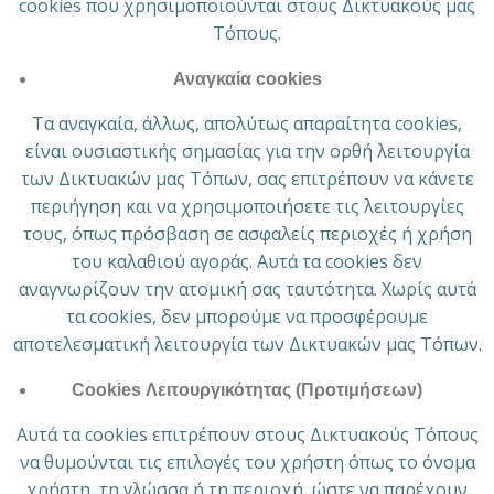
cookies που χρησιμοποιούνται στους Δικτυακούς μας
Τόπους.
Αναγκαία cookies
Τα αναγκαία, άλλως, απολύτως απαραίτητα cookies,
είναι ουσιαστικής σημασίας για την ορθή λειτουργία
των Δικτυακών μας Τόπων, σας επιτρέπουν να κάνετε
περιήγηση και να χρησιμοποιήσετε τις λειτουργίες
τους, όπως πρόσβαση σε ασφαλείς περιοχές ή χρήση
του καλαθιού αγοράς. Αυτά τα cookies δεν
αναγνωρίζουν την ατομική σας ταυτότητα. Χωρίς αυτά
τα cookies, δεν μπορούμε να προσφέρουμε
αποτελεσματική λειτουργία των Δικτυακών μας Τόπων.
Cookies Λειτουργικότητας (Προτιμήσεων)
Αυτά τα cookies επιτρέπουν στους Δικτυακούς Τόπους
να θυμούνται τις επιλογές του χρήστη όπως το όνομα
χρήστη, τη γλώσσα ή τη περιοχή, ώστε να παρέχουν