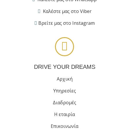
Καλέστε μας στο Viber
Βρείτε μας στο Instagram
DRIVE YOUR DREAMS
Αρχική
Υπηρεσίες
Διαδρομές
Η εταιρία
Επικοινωνία