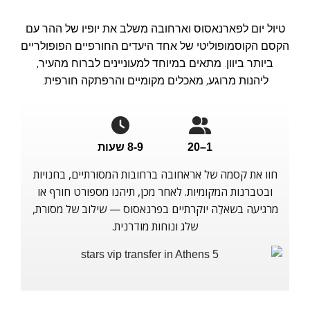
טיול יום לפארנאסוס וארחובה משלב את יופיו של ההר עם
הקסם הקוסמופוליטי של אחד היעדים החורפיים הפופולריים
ביותר ביוון. מתאים במיוחד למעוניינים לברוח מהעיר,
ליהנות מרוגע, מאכלים מקומיים והרפתקה חורפית.
1–20
8-9 שעות
חוו את קסמה של אראחובה ברחובות המסורתיים, בחנויות
ובטברנות המקומיות. לאחר מכן, תיהנו מספורט חורף או
מרגיעה בשאלֶה יוקרתיים בפרנאסוס — שילוב של מסורת,
שלג ונוחות מודרנית.