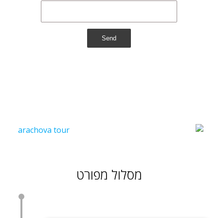
Send
מסלול מפורט