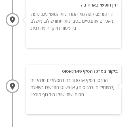
זמן חופשי בארחובה
הירגעו עם קפה מול המדרונות המושלגים, טעמו
מאכלים אותנטיים בטברנות ותחוו שילוב מושלם
בין מסורת ויוקרה מודרנית.
ביקור במרכז הסקי פארנאסוס
התנסו בסקי או סנובורד במסלולים מרהיבים
(למתחילים ולמנוסים), או פשוט התרשלו בשאלה
חמים ושתו שוקו מול נוף חורפי.