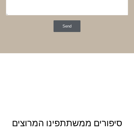
Send
סיפורים ממשתתפינו המרוצים