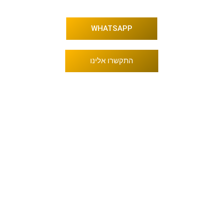
WHATSAPP
התקשרו אלינו