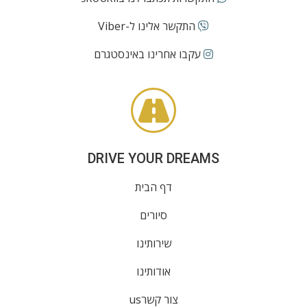
התקשר אלינו ל-Viber
עקבו אחרינו באינסטגרם
DRIVE YOUR DREAMS
דף הבית
סיורים
שירותינו
אודותינו
צור קשרus