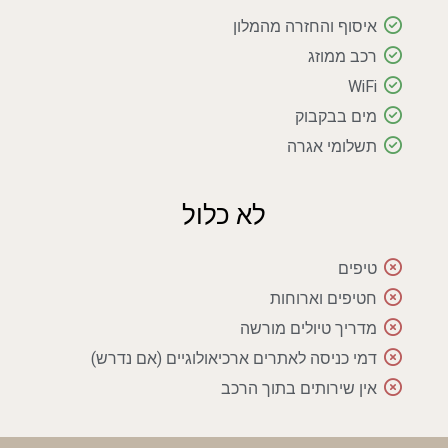
איסוף והחזרה מהמלון
רכב ממוזג
WiFi
מים בבקבוק
תשלומי אגרה
לא כלול
טיפים
חטיפים וארוחות
מדריך טיולים מורשה
דמי כניסה לאתרים ארכיאולוגיים (אם נדרש)
אין שירותים בתוך הרכב