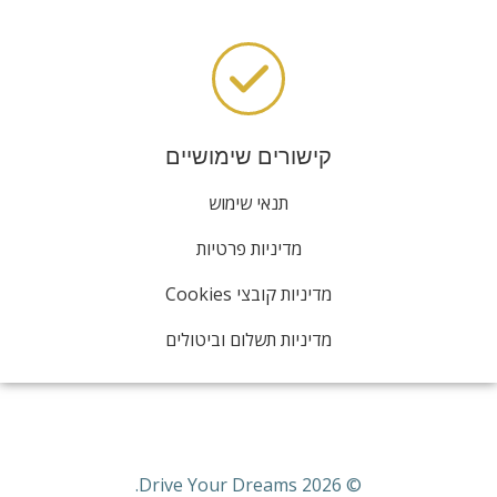
קישורים שימושיים
תנאי שימוש
מדיניות פרטיות
מדיניות קובצי Cookies
מדיניות תשלום וביטולים
© 2026 Drive Your Dreams.