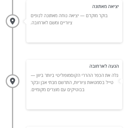
יציאה מאתונה
בוקר מוקדם — יציאה נוחה מאתונה לנופים
ציוריים ומשם לארחובה.
הגעה לארחובה
גלה את הכפר ההררי הקוסמופוליטי ביותר ביוון —
טייל בסמטאות ציוריות, התרשם מבתי אבן ובקר
בבוטיקים עם מוצרים מקומיים.