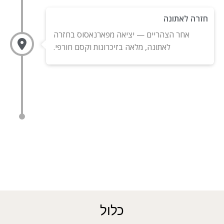
חזרה לאתונה
אחר הצהריים — יציאה מפארנאסוס בחזרה
לאתונה, מלאה בזיכרונות וקסם חורפי.
כלול