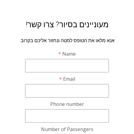
מעוניינים בסיור? צרו קשר!
אנא מלאו את הטופס למטה ונחזור אליכם בקרוב.
*
Name
*
Email
Phone number
Number of Passengers