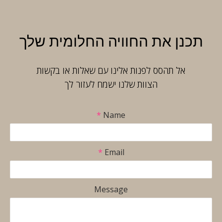
תכנן את החוויה החלומית שלך
אל תהסס לפנות אלינו עם שאלות או בקשות
הצוות שלנו ישמח לעזור לך
*
Name
Message
*
Email
Email
Name
Message