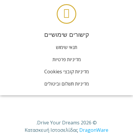
קישורים שימושיים
תנאי שימוש
מדיניות פרטיות
מדיניות קובצי Cookies
מדיניות תשלום וביטולים
© 2026 Drive Your Dreams.
Κατασκευή Ιστοσελίδας
DragonWare