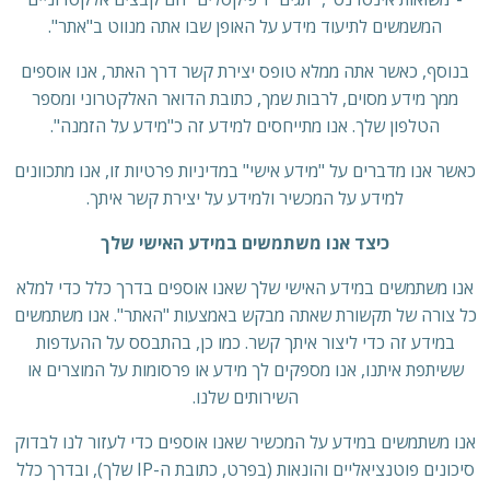
המשמשים לתיעוד מידע על האופן שבו אתה מנווט ב"אתר".
בנוסף, כאשר אתה ממלא טופס יצירת קשר דרך האתר, אנו אוספים
ממך מידע מסוים, לרבות שמך, כתובת הדואר האלקטרוני ומספר
הטלפון שלך. אנו מתייחסים למידע זה כ"מידע על הזמנה".
כאשר אנו מדברים על "מידע אישי" במדיניות פרטיות זו, אנו מתכוונים
למידע על המכשיר ולמידע על יצירת קשר איתך.
כיצד אנו משתמשים במידע האישי שלך
אנו משתמשים במידע האישי שלך שאנו אוספים בדרך כלל כדי למלא
כל צורה של תקשורת שאתה מבקש באמצעות "האתר". אנו משתמשים
במידע זה כדי ליצור איתך קשר. כמו כן, בהתבסס על ההעדפות
ששיתפת איתנו, אנו מספקים לך מידע או פרסומות על המוצרים או
השירותים שלנו.
אנו משתמשים במידע על המכשיר שאנו אוספים כדי לעזור לנו לבדוק
סיכונים פוטנציאליים והונאות (בפרט, כתובת ה-IP שלך), ובדרך כלל