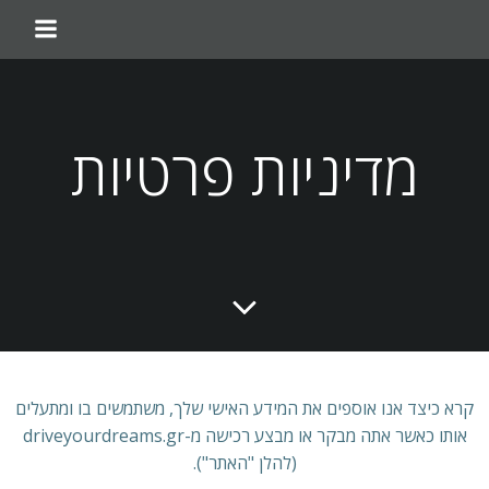
מדיניות פרטיות
קרא כיצד אנו אוספים את המידע האישי שלך, משתמשים בו ומתעלים
אותו כאשר אתה מבקר או מבצע רכישה מ-driveyourdreams.gr
(להלן "האתר").