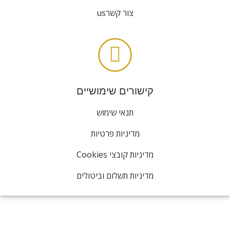
צור קשרus
קישורים שימושיים
תנאי שימוש
מדיניות פרטיות
מדיניות קובצי Cookies
מדיניות תשלום וביטולים