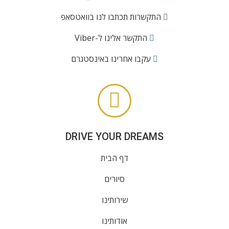
‎התקשרות תכתבו לנו בוואטסאפ
התקשר אלינו ל-Viber
עקבו אחרינו באינסטגרם
DRIVE YOUR DREAMS
דף הבית
סיורים
שירותינו
אודותינו