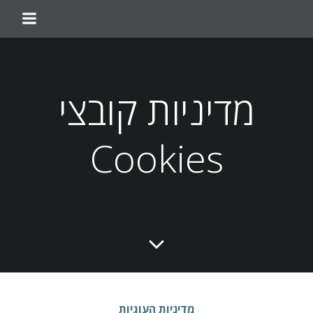
מדיניות קובצי
Cookies
מדיניות העוגיות