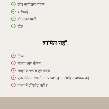
एयर कंडीशन्ड वाहन
वाईफ़ाई
बोतलबंद पानी
टोल
शामिल नहीं
टिप्स
नाश्ता और भोजन
लाइसेंस प्राप्त टूर गाइड
पुरातात्विक स्थलों का प्रवेश शुल्क (यदि आवश्यक हो)
वाहन में टॉयलेट नहीं है