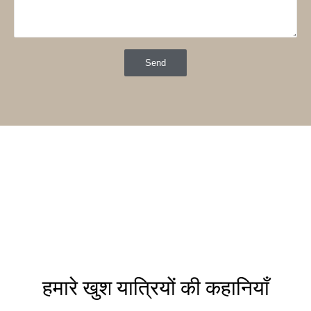
Send
हमारे खुश यात्रियों की कहानियाँ