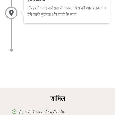
दोपहर के बाद पार्नसस से वापस एथेंस की ओर स्तब्ध कर
देने वाली सुंदरता और यादों के साथ।
शामिल
होटल से पिकअप और ड्रॉप ऑफ़