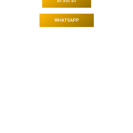
हमें कॉल करें
WHATSAPP