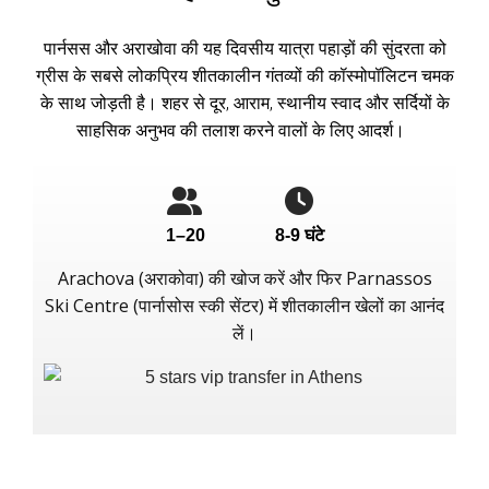
पार्नसस और अराखोवा की यह दिवसीय यात्रा पहाड़ों की सुंदरता को
ग्रीस के सबसे लोकप्रिय शीतकालीन गंतव्यों की कॉस्मोपॉलिटन चमक
के साथ जोड़ती है। शहर से दूर, आराम, स्थानीय स्वाद और सर्दियों के
साहसिक अनुभव की तलाश करने वालों के लिए आदर्श।
1–20
8-9 घंटे
Arachova (अराकोवा) की खोज करें और फिर Parnassos
Ski Centre (पार्नासोस स्की सेंटर) में शीतकालीन खेलों का आनंद
लें।