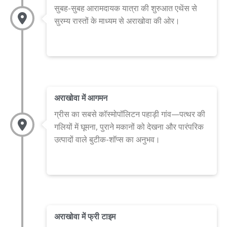
सुबह-सुबह आरामदायक यात्रा की शुरुआत एथेंस से
सुरम्य रास्तों के माध्यम से अराखोवा की ओर।
अराखोवा में आगमन
ग्रीस का सबसे कॉस्मोपॉलिटन पहाड़ी गांव—पत्थर की
गलियों में घूमना, पुराने मकानों को देखना और पारंपरिक
उत्पादों वाले बुटीक-शॉप्स का अनुभव।
अराखोवा में फ्री टाइम