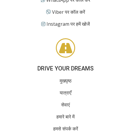
Viber पर कॉल करें
Instagram पर हमें खोजें
DRIVE YOUR DREAMS
मुखपृष्ठ
यात्राएँ
सेवाएं
हमारे बारे में
हमसे संपर्क करें