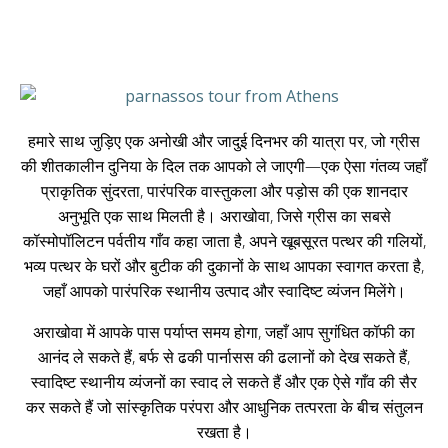
हमारे साथ जुड़िए एक अनोखी और जादुई दिनभर की यात्रा पर, जो ग्रीस
की शीतकालीन दुनिया के दिल तक आपको ले जाएगी—एक ऐसा गंतव्य जहाँ
प्राकृतिक सुंदरता, पारंपरिक वास्तुकला और पड़ोस की एक शानदार
अनुभूति एक साथ मिलती है। अराखोवा, जिसे ग्रीस का सबसे
कॉस्मोपॉलिटन पर्वतीय गाँव कहा जाता है, अपने खूबसूरत पत्थर की गलियों,
भव्य पत्थर के घरों और बुटीक की दुकानों के साथ आपका स्वागत करता है,
जहाँ आपको पारंपरिक स्थानीय उत्पाद और स्वादिष्ट व्यंजन मिलेंगे।
अराखोवा में आपके पास पर्याप्त समय होगा, जहाँ आप सुगंधित कॉफी का
आनंद ले सकते हैं, बर्फ से ढकी पार्नासस की ढलानों को देख सकते हैं,
स्वादिष्ट स्थानीय व्यंजनों का स्वाद ले सकते हैं और एक ऐसे गाँव की सैर
कर सकते हैं जो सांस्कृतिक परंपरा और आधुनिक तत्परता के बीच संतुलन
रखता है।