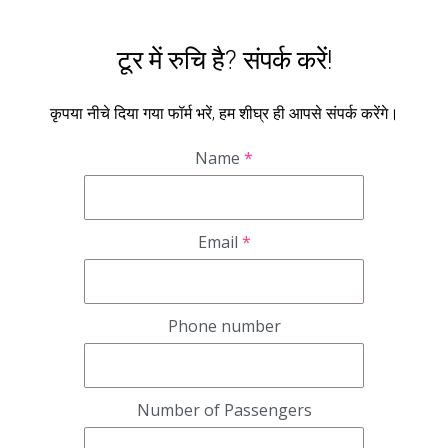
टूर में रुचि है? संपर्क करें!
कृपया नीचे दिया गया फॉर्म भरें, हम शीघ्र ही आपसे संपर्क करेंगे।
Name
*
Email
*
Phone number
Number of Passengers