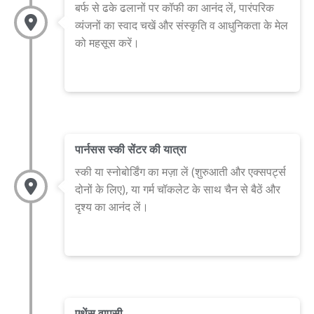
बर्फ से ढके ढलानों पर कॉफी का आनंद लें, पारंपरिक
व्यंजनों का स्वाद चखें और संस्कृति व आधुनिकता के मेल
को महसूस करें।
पार्नसस स्की सेंटर की यात्रा
स्की या स्नोबोर्डिंग का मज़ा लें (शुरुआती और एक्सपर्ट्स
दोनों के लिए), या गर्म चॉकलेट के साथ चैन से बैठें और
दृश्य का आनंद लें।
एथेंस वापसी