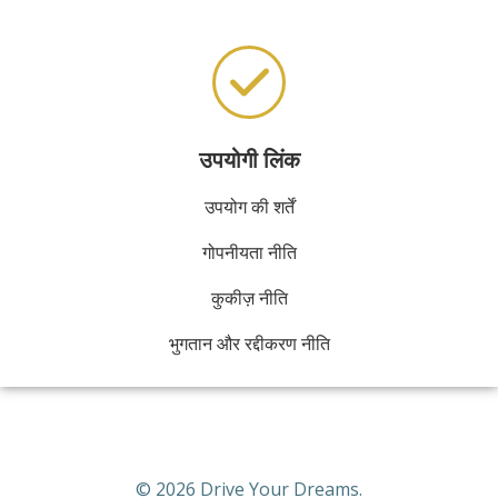
उपयोगी लिंक
उपयोग की शर्तें
गोपनीयता नीति
कुकीज़ नीति
भुगतान और रद्दीकरण नीति
© 2026 Drive Your Dreams.