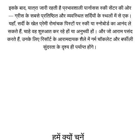
इसके बाद, यात्रा जारी रहती है प्रभावशाली पार्नासस स्की सेंटर की ओर
— ग्रीस के सबसे प्रतिष्ठित और व्यवस्थित सर्दियों के स्थलों में से एक।
यहाँ, सर्दी के खेल प्रेमी रोमांचक पिस्टों पर स्की या स्नोबोर्ड का आनंद ले
सकते हैं, चाहे वह शुरुआत कर रहे हों या अनुभवी हों। और जो आराम पसंद
करते हैं, उनके लिए रिसॉर्ट के आरामदायक शैले में गर्म चॉकलेट और बर्फीली
सुंदरता के दृश्य ही पर्याप्त होंगे।
हमें क्यों चुनें