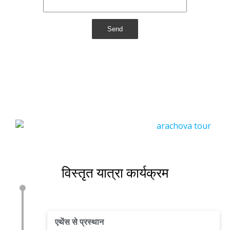
Send
विस्तृत यात्रा कार्यक्रम
एथेंस से प्रस्थान