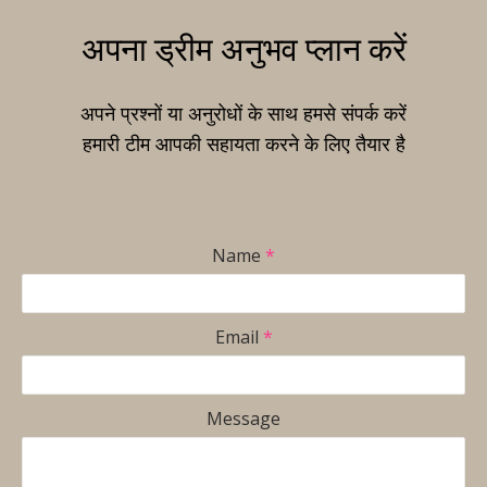
अपना ड्रीम अनुभव प्लान करें
अपने प्रश्नों या अनुरोधों के साथ हमसे संपर्क करें
हमारी टीम आपकी सहायता करने के लिए तैयार है
Name
*
Email
*
Message
Name
Email
Message