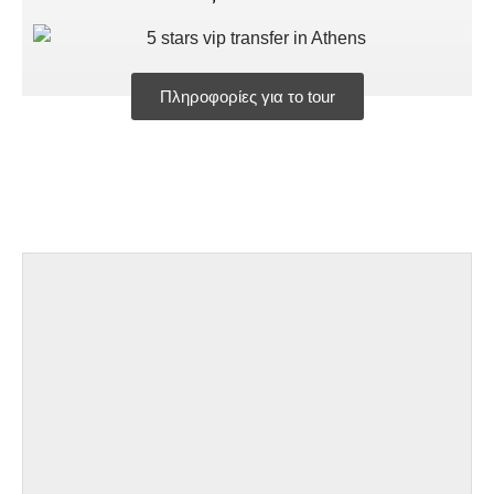
Πληροφορίες για το tour