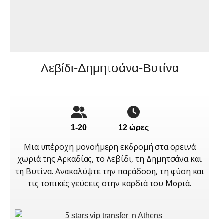
Λεβίδι-Δημητσάνα-Βυτίνα
1-20
12 ώρες
Μια υπέροχη μονοήμερη εκδρομή στα ορεινά
χωριά της Αρκαδίας, το Λεβίδι, τη Δημητσάνα και
τη Βυτίνα. Ανακαλύψτε την παράδοση, τη φύση και
τις τοπικές γεύσεις στην καρδιά του Μοριά.