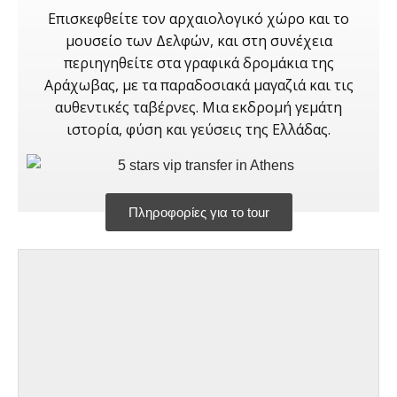
Επισκεφθείτε τον αρχαιολογικό χώρο και το
μουσείο των Δελφών, και στη συνέχεια
περιηγηθείτε στα γραφικά δρομάκια της
Αράχωβας, με τα παραδοσιακά μαγαζιά και τις
αυθεντικές ταβέρνες. Μια εκδρομή γεμάτη
ιστορία, φύση και γεύσεις της Ελλάδας.
Πληροφορίες για το tour