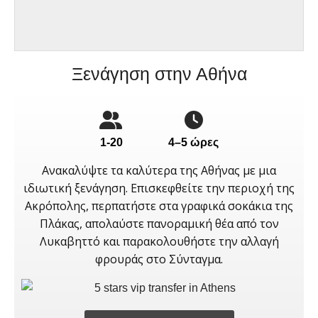
Ξενάγηση στην Αθήνα
1-20
4–5 ώρες
Ανακαλύψτε τα καλύτερα της Αθήνας με μια
ιδιωτική ξενάγηση. Επισκεφθείτε την περιοχή της
Ακρόπολης, περπατήστε στα γραφικά σοκάκια της
Πλάκας, απολαύστε πανοραμική θέα από τον
Λυκαβηττό και παρακολουθήστε την αλλαγή
φρουράς στο Σύνταγμα.