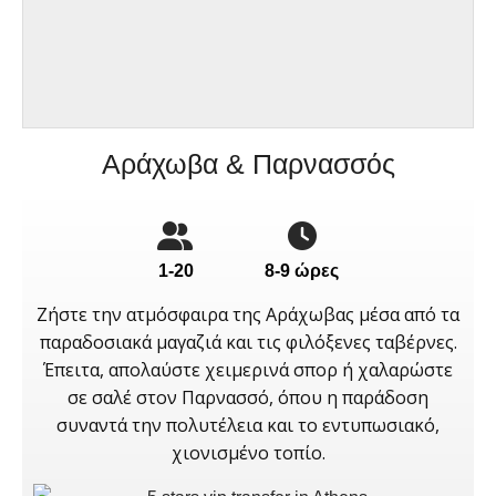
Αράχωβα & Παρνασσός
1-20
8-9 ώρες
Ζήστε την ατμόσφαιρα της Αράχωβας μέσα από τα
παραδοσιακά μαγαζιά και τις φιλόξενες ταβέρνες.
Έπειτα, απολαύστε χειμερινά σπορ ή χαλαρώστε
σε σαλέ στον Παρνασσό, όπου η παράδοση
συναντά την πολυτέλεια και το εντυπωσιακό,
χιονισμένο τοπίο.