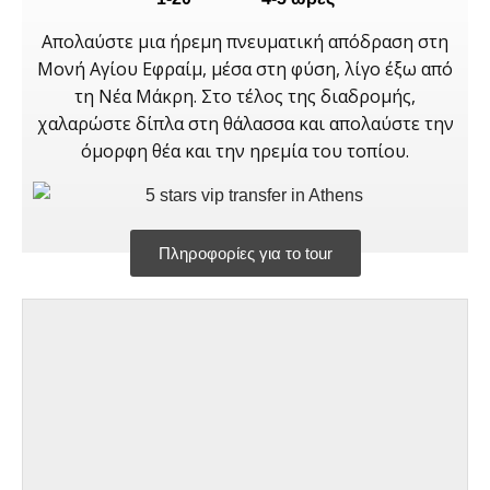
Απολαύστε μια ήρεμη πνευματική απόδραση στη
Μονή Αγίου Εφραίμ, μέσα στη φύση, λίγο έξω από
τη Νέα Μάκρη. Στο τέλος της διαδρομής,
χαλαρώστε δίπλα στη θάλασσα και απολαύστε την
όμορφη θέα και την ηρεμία του τοπίου.
Πληροφορίες για το tour