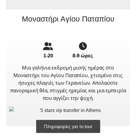
Μοναστήρι Αγίου Παταπίου
1-20
8-9 ώρες
Μια γαλήνια εκδρομή μισής ημέρας στο
Μοναστήρι του Αγίου Παταπίου, χτισμένο στις
ήσυχες πλαγιές των Γερανείων. Απολαύστε
πανοραμική θέα, στιγμές ηρεμίας και μια εμπειρία
που αγγίζει την ψυχή.
Πληροφορίες για το tour