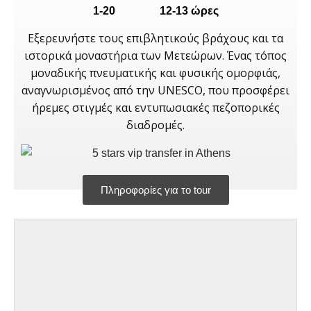
1-20
12-13 ώρες
Εξερευνήστε τους επιβλητικούς βράχους και τα
ιστορικά μοναστήρια των Μετεώρων. Ένας τόπος
μοναδικής πνευματικής και φυσικής ομορφιάς,
αναγνωρισμένος από την UNESCO, που προσφέρει
ήρεμες στιγμές και εντυπωσιακές πεζοπορικές
διαδρομές.
Πληροφορίες για το tour