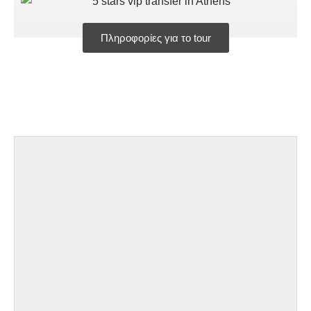
Πληροφορίες για το tour