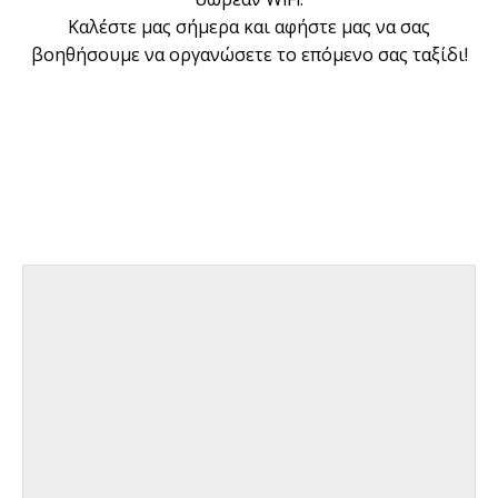
Καλέστε μας σήμερα και αφήστε μας να σας
βοηθήσουμε να οργανώσετε το επόμενο σας ταξίδι!