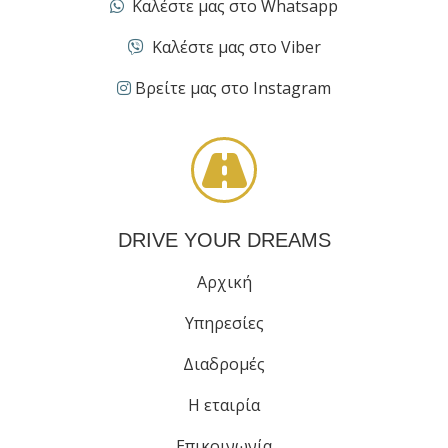
Καλέστε μας στο Whatsapp
Καλέστε μας στο Viber
Βρείτε μας στο Instagram
DRIVE YOUR DREAMS
Αρχική
Υπηρεσίες
Διαδρομές
Η εταιρία
Επικοινωνία