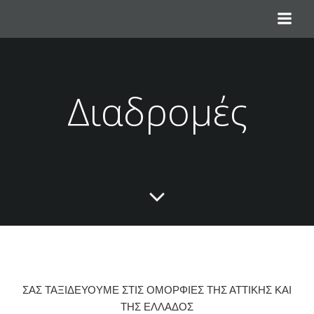
Διαδρομές
ΣΑΣ ΤΑΞΙΔΕΎΟΥΜΕ ΣΤΙΣ ΟΜΟΡΦΙΈΣ ΤΗΣ ΑΤΤΙΚΉΣ ΚΑΙ
ΤΗΣ ΕΛΛΆΔΟΣ​