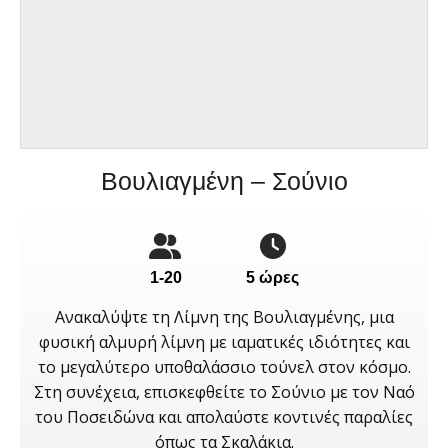
Βουλιαγμένη – Σούνιο
1-20
5 ώρες
Ανακαλύψτε τη Λίμνη της Βουλιαγμένης, μια
φυσική αλμυρή λίμνη με ιαματικές ιδιότητες και
το μεγαλύτερο υποθαλάσσιο τούνελ στον κόσμο.
Στη συνέχεια, επισκεφθείτε το Σούνιο με τον Ναό
του Ποσειδώνα και απολαύστε κοντινές παραλίες
όπως τα Σκαλάκια.