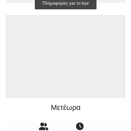
Πληροφορίες για το tour
Μετέωρα