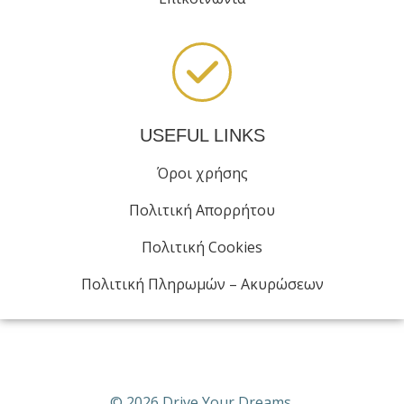
USEFUL LINKS
Όροι χρήσης
Πολιτική Απορρήτου
Πολιτική Cookies
Πολιτική Πληρωμών – Ακυρώσεων
© 2026 Drive Your Dreams.