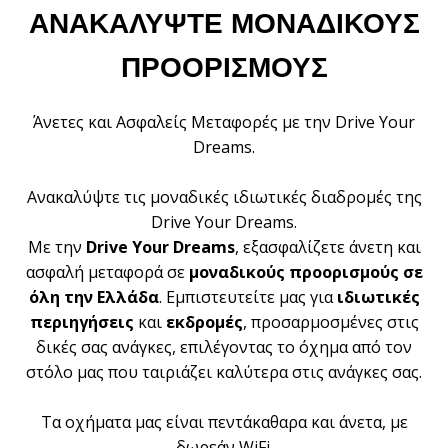
ΑΝΑΚΑΛΥΨΤΕ ΜΟΝΑΔΙΚΟΥΣ
ΠΡΟΟΡΙΣΜΟΥΣ
Άνετες και Ασφαλείς Μεταφορές με την Drive Your
Dreams.
Ανακαλύψτε τις μοναδικές ιδιωτικές διαδρομές της
Drive Your Dreams.
Με την
Drive Your Dreams
, εξασφαλίζετε άνετη και
ασφαλή μεταφορά σε
μοναδικούς προορισμούς σε
όλη την Ελλάδα
. Εμπιστευτείτε μας για
ιδιωτικές
περιηγήσεις
και
εκδρομές
, προσαρμοσμένες στις
δικές σας ανάγκες, επιλέγοντας το όχημα από τον
στόλο μας που ταιριάζει καλύτερα στις ανάγκες σας.
Τα οχήματα μας είναι πεντάκαθαρα και άνετα, με
δωρεάν WiFi.