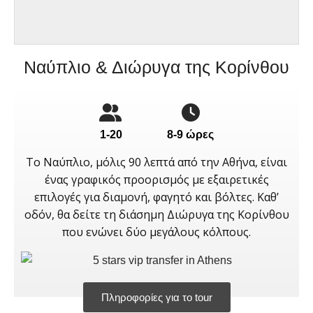
Ναύπλιο & Διώρυγα της Κορίνθου
1-20
8-9 ώρες
Το Ναύπλιο, μόλις 90 λεπτά από την Αθήνα, είναι
ένας γραφικός προορισμός με εξαιρετικές
επιλογές για διαμονή, φαγητό και βόλτες. Καθ’
οδόν, θα δείτε τη διάσημη Διώρυγα της Κορίνθου
που ενώνει δύο μεγάλους κόλπους.
Πληροφορίες για το tour