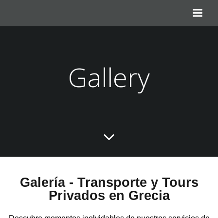
Gallery
Galería - Transporte y Tours
Privados en Grecia