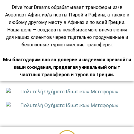
Drive Your Dreams обрабатывает трансферы из/в
Аэропорт Афин, из/в порты Пирей и Рафина, а также к
любому другому месту в Афинах и по всей Греции.
Наша цель — создавать незабываемые впечатления
для наших клиентов через тщательно продуманные и
безопасные туристические трансферы.
Мы благодарим вас за доверие и надеемся превзойти
ваши ожидания, предлагая уникальный опыт
частных трансферов и туров по Греции.