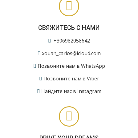
СВЯЖИТЕСЬ С НАМИ
+306982058642
xouan_carlos@icloud.com
Позвоните нам в WhatsApp
Позвоните нам в Viber
Найдите нас в Instagram