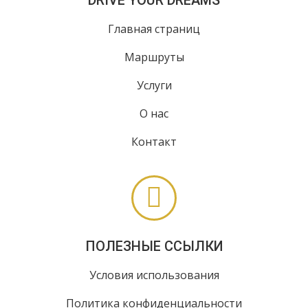
DRIVE YOUR DREAMS
Главная страниц
Маршруты
Услуги
О нас
Контакт
ПОЛЕЗНЫЕ ССЫЛКИ
Условия использования
Политика конфиденциальности