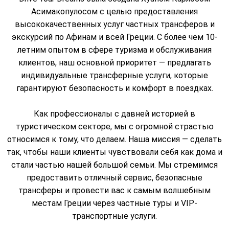
Асимакопулосом с целью предоставления
высококачественных услуг частных трансферов и
экскурсий по Афинам и всей Греции. С более чем 10-
летним опытом в сфере туризма и обслуживания
клиентов, наш основной приоритет — предлагать
индивидуальные трансферные услуги, которые
гарантируют безопасность и комфорт в поездках.
Как профессионалы с давней историей в
туристическом секторе, мы с огромной страстью
относимся к тому, что делаем. Наша миссия — сделать
так, чтобы наши клиенты чувствовали себя как дома и
стали частью нашей большой семьи. Мы стремимся
предоставить отличный сервис, безопасные
трансферы и провести вас к самым волшебным
местам Греции через частные туры и VIP-
транспортные услуги.