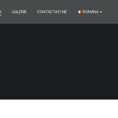
I
GALERIE
CONTACTAȚI-NE
ROMÂNĂ