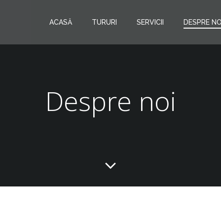
ACASĂ
TURURI
SERVICII
DESPRE NO
Despre noi