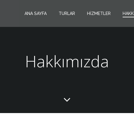
ANA SAYFA
TURLAR
HIZMETLER
HAKK
Hakkımızda